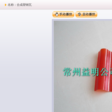
名称：合成塑钢瓦