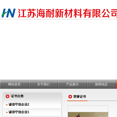
网站首页
关于我们
产品展示
新闻动态
证书分类
荣誉证书
诚信守信企业2
诚信守信企业1