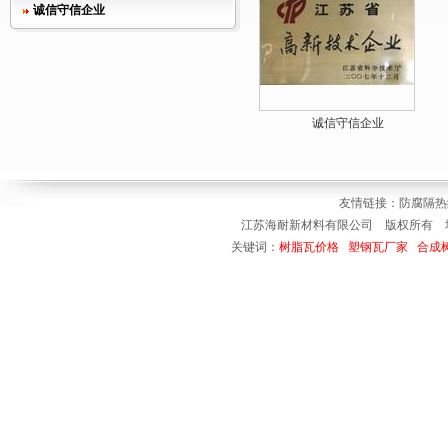
诚信守信企业
诚信守信企业
友情链接：
防腐隔
江苏海耐新材料有限公司 版权所有 地址
关键词：
树脂瓦价格
塑钢瓦厂家
合成