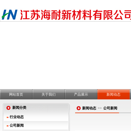
网站首页
关于我们
产品展示
新闻动态
新闻分类
新闻动态
>>
公司新闻
行业动态
公司新闻