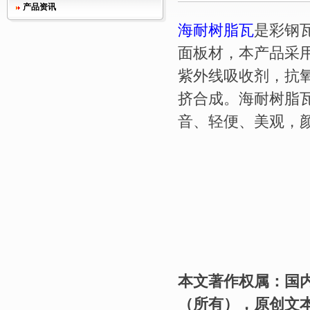
产品资讯
海耐树脂瓦
是彩钢
面板材，本产品采用
紫外线吸收剂，抗
挤合成。海耐树脂
音、轻便、美观，
本文著作权属：国
（所有），原创文