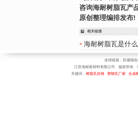
咨询海耐树脂瓦产品：1
原创整理编排发布!
相关链接
海耐树脂瓦是什么
友情链接：
防腐隔
江苏海耐新材料有限公司 版权所有 地址
关键词：
树脂瓦价格
塑钢瓦厂家
合成